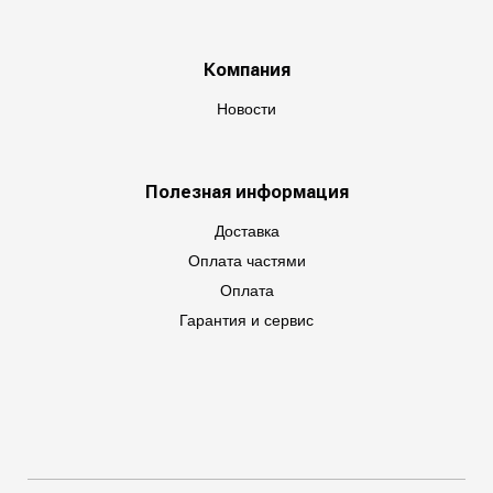
Компания
Новости
Полезная информация
Доставка
Оплата частями
Оплата
Гарантия и сервис