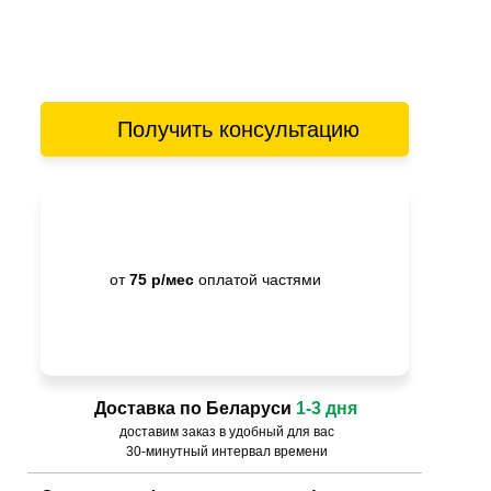
Получить консультацию
от
75 р/мес
оплатой частями
Доставка по Беларуси
1-3 дня
доставим заказ в удобный для вас
30-минутный интервал времени