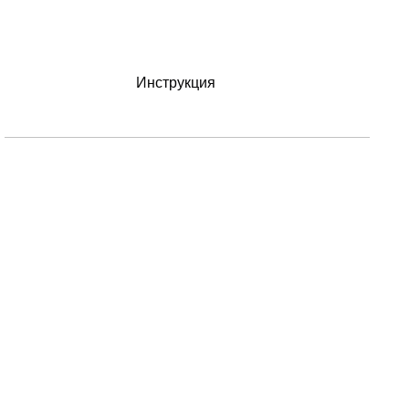
Инструкция