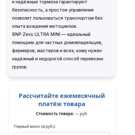
и надёжные тормоза гарантируют
безопасность, а простое управление
позволит пользоваться транспортом без
опыта вождения мотоциклов.
BNP Zevs ULTRA MINI — идеальный
помощник для частных домовладельцев,
фермеров, мастеров и всех, кому нужен
надёжный и недорогой способ перевозки
грузов.
Рассчитайте ежемесячный
платёж товара
Стоимость товара:
—
руб.
Первый взнос (в руб.):