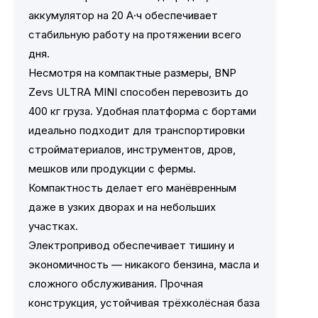
аккумулятор на 20 А·ч обеспечивает
стабильную работу на протяжении всего
дня.
Несмотря на компактные размеры, BNP
Zevs ULTRA MINI способен перевозить до
400 кг груза. Удобная платформа с бортами
идеально подходит для транспортировки
стройматериалов, инструментов, дров,
мешков или продукции с фермы.
Компактность делает его манёвренным
даже в узких дворах и на небольших
участках.
Электропривод обеспечивает тишину и
экономичность — никакого бензина, масла и
сложного обслуживания. Прочная
конструкция, устойчивая трёхколёсная база