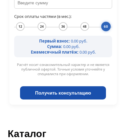
Срок оплаты частями (в мес.):
60
12
24
36
48
Первый взнос:
0.00 руб.
Сумма:
0.00 руб.
Ежемесячный платёж:
0.00 руб.
Расчёт носит ознакомительный характер и не является
публичной офертой. Точные условия уточняйте у
специалиста при оформлении.
Получить консультацию
Каталог