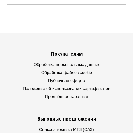
Покупателям
Обработка персональных данных
Обработка файлов cookie
Публичная оферта
Положение об использовании сертификатов
Продлённая гарантия
Выгодные предложения
Сельхоз-техника МТЗ (САЗ)