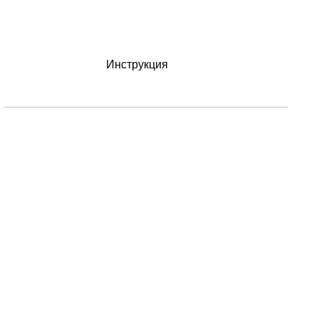
Инструкция