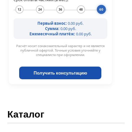
60
12
24
36
48
Первый взнос:
0.00 руб.
Сумма:
0.00 руб.
Ежемесячный платёж:
0.00 руб.
Расчёт носит ознакомительный характер и не является
публичной офертой. Точные условия уточняйте у
специалиста при оформлении.
Получить консультацию
Каталог