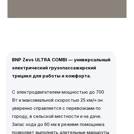
BNP Zevs ULTRA COMBI — универсальный
электрический грузопассажирский
трицикл для работы и комфорта.
С электродвигателем мощностью до 700
Вт и максимальной скоростью 25 км/ч он
уверенно справляется с перевозками по
городу, в сельской местности и на даче.
Запас хода до 60 км в режиме помощника
позволяет выполнять длительные маршруты