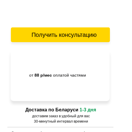
Получить консультацию
от
88 р/мес
оплатой частями
Доставка по Беларуси
1-3 дня
доставим заказ в удобный для вас
30-минутный интервал времени