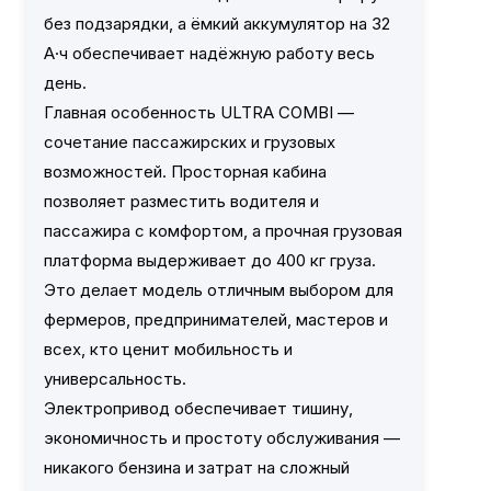
без подзарядки, а ёмкий аккумулятор на 32
А·ч обеспечивает надёжную работу весь
день.
Главная особенность ULTRA COMBI —
сочетание пассажирских и грузовых
возможностей. Просторная кабина
позволяет разместить водителя и
пассажира с комфортом, а прочная грузовая
платформа выдерживает до 400 кг груза.
Это делает модель отличным выбором для
фермеров, предпринимателей, мастеров и
всех, кто ценит мобильность и
универсальность.
Электропривод обеспечивает тишину,
экономичность и простоту обслуживания —
никакого бензина и затрат на сложный