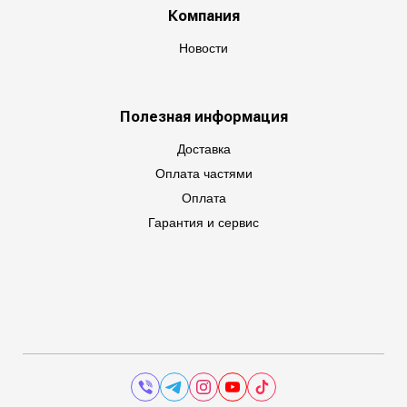
Компания
Новости
Полезная информация
Доставка
Оплата частями
Оплата
Гарантия и сервис