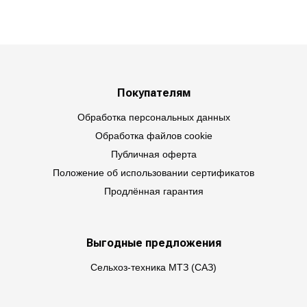
Покупателям
Обработка персональных данных
Обработка файлов cookie
Публичная оферта
Положение об использовании сертификатов
Продлённая гарантия
Выгодные предложения
Сельхоз-техника МТЗ (САЗ)