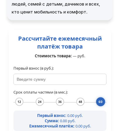
людей, семей с детьми, дачников и всех,
кто ценит мобильность и комфорт.
Рассчитайте ежемесячный
платёж товара
Стоимость товара:
—
руб.
Первый взнос (в руб.):
Срок оплаты частями (в мес.):
60
12
24
36
48
Первый взнос:
0.00 руб.
Сумма:
0.00 руб.
Ежемесячный платёж:
0.00 руб.