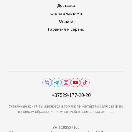
Доставка
Оплата частями
Оплата
Гарантия и сервис
+37529-177-20-20
Указанные контакты являются в том числе контактами для связи по
вопросам обращения покупателей о нарушении их прав.
УНП 192827106