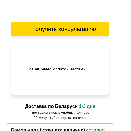
Получить консультацию
от
44 р/мес
оплатой частями
Доставка по Беларуси
1-3 дня
доставим заказ в удобный для вас
30-минутный интервал времени
Самовывоз (уточните наличие)
сегодня