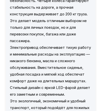
безопасность. Четыре колеса гарантируют
стабильность на дороге, а прочная
конструкция выдерживает до 200 кг груза.
Это делает модель отличным выбором не
только для личных поездок, но и для
перевозки покупок, багажа или даже
пассажира.
Электропривод обеспечивает тихую работу
и минимальные расходы на эксплуатацию —
никакого бензина, масла и сложного
обслуживания. Вместительное сиденье,
удобная посадка и мягкий ход обеспечат
комфорт даже на длительных маршрутах.
Стильный дизайн с яркой LED-фарой делает
его заметным и современным.
Это экологичный, экономичный и удобный
транспорт, который подойдёт для пожилых