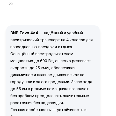
20
BNP Zevs 4x4
— надёжный и удобный
электрический транспорт на 4 колесах для
повседневных поездок и отдыха.
Оснащённый электродвигателем
мощностью до 600 Вт, он легко развивает
скорость до 25 км/ч, обеспечивая
динамичное и плавное движение как по
городу, так и за его пределами. Запас хода
до 55 км в режиме помощника позволяет
без проблем преодолевать значительные
расстояния без подзарядки.
Главная особенность — устойчивость и