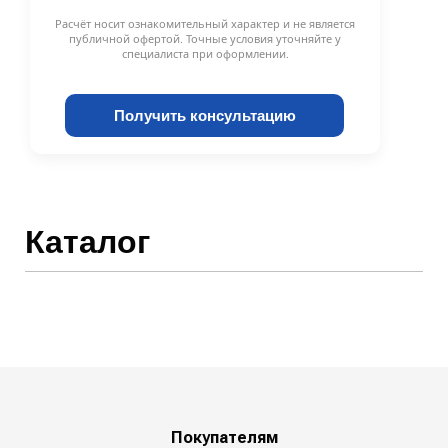
Расчёт носит ознакомительный характер и не является
публичной офертой. Точные условия уточняйте у
специалиста при оформлении.
Получить консультацию
Каталог
Покупателям