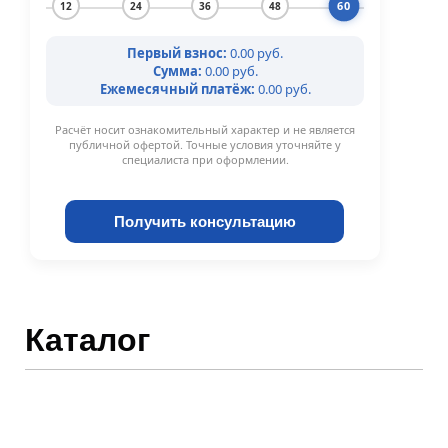
60
12
24
36
48
Первый взнос:
0.00 руб.
Сумма:
0.00 руб.
Ежемесячный платёж:
0.00 руб.
Расчёт носит ознакомительный характер и не является
публичной офертой. Точные условия уточняйте у
специалиста при оформлении.
Получить консультацию
Каталог