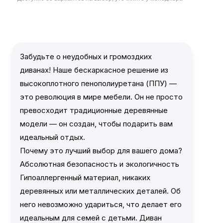
Забудьте о неудобных и громоздких
диванах! Наше бескаркасное решение из
высокоплотного пенополиуретана (ППУ) —
это революция в мире мебели. Он не просто
превосходит традиционные деревянные
модели — он создан, чтобы подарить вам
идеальный отдых.
Почему это лучший выбор для вашего дома?
Абсолютная безопасность и экологичность
Гипоаллергенный материал, никаких
деревянных или металлических деталей. Об
него невозможно удариться, что делает его
идеальным для семей с детьми. Диван