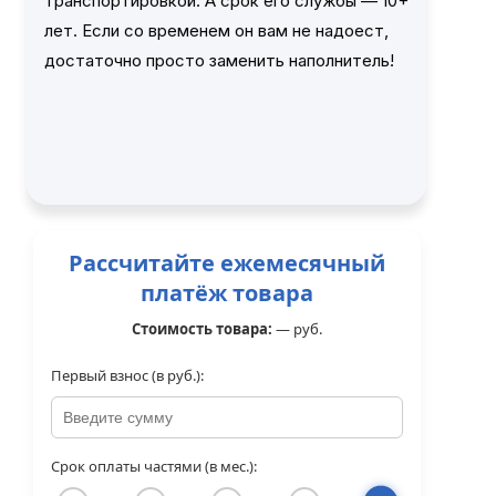
транспортировкой. А срок его службы — 10+
лет. Если со временем он вам не надоест,
достаточно просто заменить наполнитель!
Рассчитайте ежемесячный
платёж товара
Стоимость товара:
—
руб.
Первый взнос (в руб.):
Срок оплаты частями (в мес.):