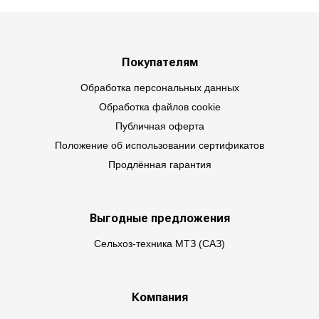
Покупателям
Обработка персональных данных
Обработка файлов cookie
Публичная оферта
Положение об использовании сертификатов
Продлённая гарантия
Выгодные предложения
Сельхоз-техника МТЗ (САЗ)
Компания