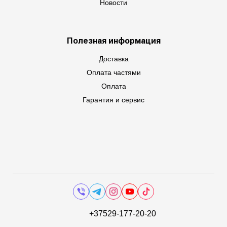
Новости
Полезная информация
Доставка
Оплата частями
Оплата
Гарантия и сервис
+37529-177-20-20