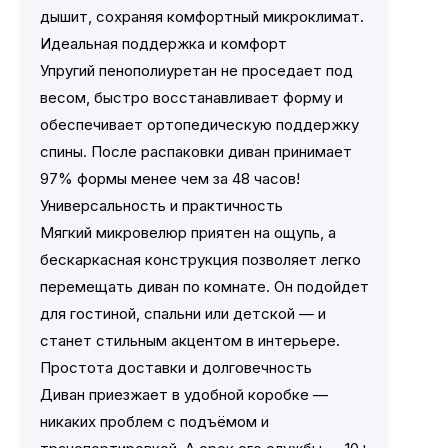
дышит, сохраняя комфортный микроклимат.
Идеальная поддержка и комфорт
Упругий пенополиуретан не проседает под
весом, быстро восстанавливает форму и
обеспечивает ортопедическую поддержку
спины. После распаковки диван принимает
97% формы менее чем за 48 часов!
Универсальность и практичность
Мягкий микровелюр приятен на ощупь, а
бескаркасная конструкция позволяет легко
перемещать диван по комнате. Он подойдет
для гостиной, спальни или детской — и
станет стильным акцентом в интерьере.
Простота доставки и долговечность
Диван приезжает в удобной коробке —
никаких проблем с подъёмом и