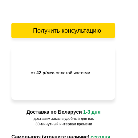
Получить консультацию
от
42 р/мес
оплатой частями
Доставка по Беларуси
1-3 дня
доставим заказ в удобный для вас
30-минутный интервал времени
Самовывоз (уточните наличие)
сегодня