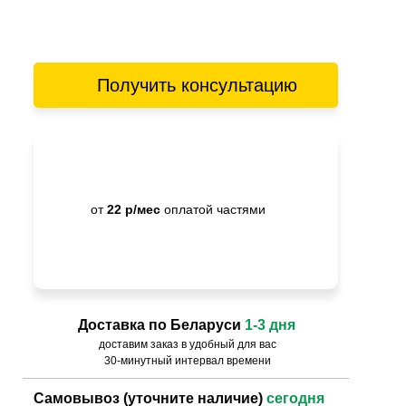
Получить консультацию
от
22 р/мес
оплатой частями
Доставка по Беларуси
1-3 дня
доставим заказ в удобный для вас
30-минутный интервал времени
Самовывоз (уточните наличие)
сегодня