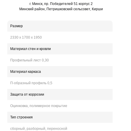
г. Минск, пр. Победителей 51 корпус 2
Минский район, Петришковский сельсовет, Кирши
Размер
2330 х 1700 х 1950
Материал стен и кровли
Профильный лист 0,30
Материал каркаса
П-образный профиль 0,5
Защита от коррозии
Оцинковка, полимерное покрытие
Тип строения
сборный, разборный, переносной