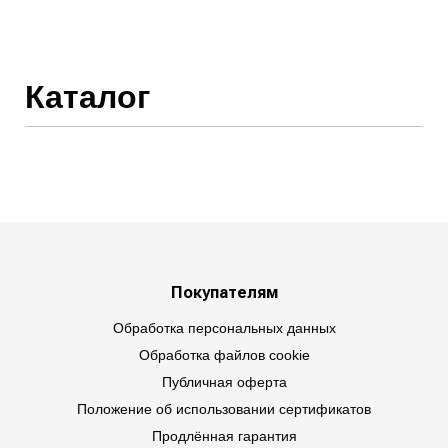
Каталог
Покупателям
Обработка персональных данных
Обработка файлов cookie
Публичная оферта
Положение об использовании сертификатов
Продлённая гарантия