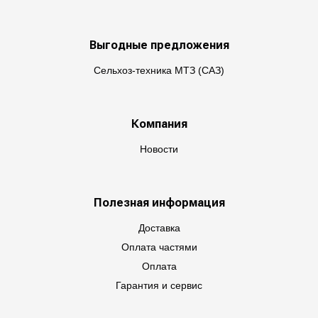
Выгодные предложения
Сельхоз-техника МТЗ (САЗ)
Компания
Новости
Полезная информация
Доставка
Оплата частями
Оплата
Гарантия и сервис