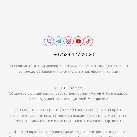
+37529-177-20-20
Указанные контакты являются в том числе контактами для связи по
вопросам обращения покупателей о нарушении их прав.
УНП 192827106
Общество с ограниченной ответственностью «АвтоБНП», юр.адрес:
220035, Минск, пр. Победителей, 51 корпус 2
ООО «АвтоБНП» (УНП 192827106) оставляет за собой право
отправлять заявки покупателей в зависимости от наличия товара,
территориальности и иных критериев в компании-партнеры.
Сайт не собирает и не обрабатывает Ваши персональные данные.