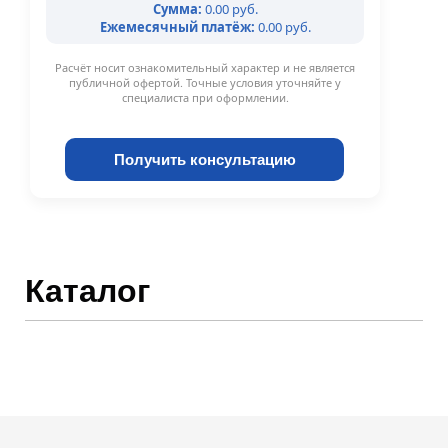
Сумма:
0.00 руб.
Ежемесячный платёж:
0.00 руб.
Расчёт носит ознакомительный характер и не является
публичной офертой. Точные условия уточняйте у
специалиста при оформлении.
Получить консультацию
Каталог