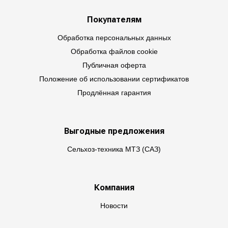
Покупателям
Обработка персональных данных
Обработка файлов cookie
Публичная оферта
Положение об использовании сертификатов
Продлённая гарантия
Выгодные предложения
Сельхоз-техника МТЗ (САЗ)
Компания
Новости