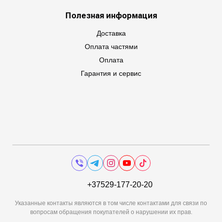
Полезная информация
Доставка
Оплата частями
Оплата
Гарантия и сервис
+37529-177-20-20
Указанные контакты являются в том числе контактами для связи по
вопросам обращения покупателей о нарушении их прав.