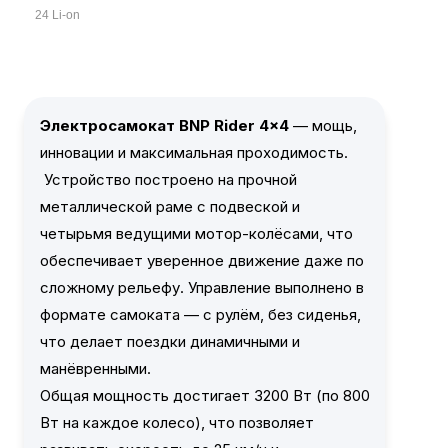
24 Li-on
Электросамокат BNP Rider 4x4
— мощь,
инновации и максимальная проходимость.
Устройство построено на прочной
металлической раме с подвеской и
четырьмя ведущими мотор-колёсами, что
обеспечивает уверенное движение даже по
сложному рельефу. Управление выполнено в
формате самоката — с рулём, без сиденья,
что делает поездки динамичными и
манёвренными.
Общая мощность достигает 3200 Вт (по 800
Вт на каждое колесо), что позволяет