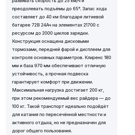
развивать скорость до 25 км/ч и
преодолевать подъёмы до 65°. Запас хода
составляет до 40 км благодаря литиевой
батарее 72В 24Ач на элементах 21700 с
ресурсом до 2000 циклов зарядки.
Конструкция оснащена дисковыми
тормозами, передней фарой и дисплеем для
контроля основных параметров. Клиренс 180
мм и база 970 мм обеспечивают отличную
устойчивость, а прочная подвеска
гарантирует комфорт при движении.
Максимальная нагрузка достигает 200 кг,
при этом рекомендуемый вес райдера — до
100 кг. Такой транспорт идеально подойдёт
для катания по пересечённой местности и
активного отдыха, но не предназначен для
дорог общего пользования.