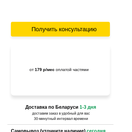
Получить консультацию
от
179 р/мес
оплатой частями
Доставка по Беларуси
1-3 дня
доставим заказ в удобный для вас
30-минутный интервал времени
Самовывоз (уточните наличие)
сегодня