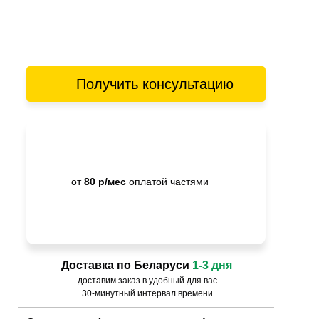
Получить консультацию
от
80 р/мес
оплатой частями
Доставка по Беларуси
1-3 дня
доставим заказ в удобный для вас
30-минутный интервал времени