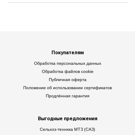
Покупателям
Обработка персональных данных
Обработка файлов cookie
Публичная оферта
Положение об использовании сертификатов
Продлённая гарантия
Выгодные предложения
Сельхоз-техника МТЗ (САЗ)