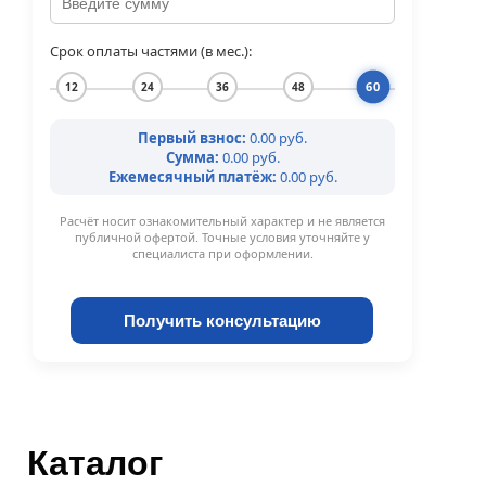
Срок оплаты частями (в мес.):
60
12
24
36
48
Первый взнос:
0.00 руб.
Сумма:
0.00 руб.
Ежемесячный платёж:
0.00 руб.
Расчёт носит ознакомительный характер и не является
публичной офертой. Точные условия уточняйте у
специалиста при оформлении.
Получить консультацию
Каталог