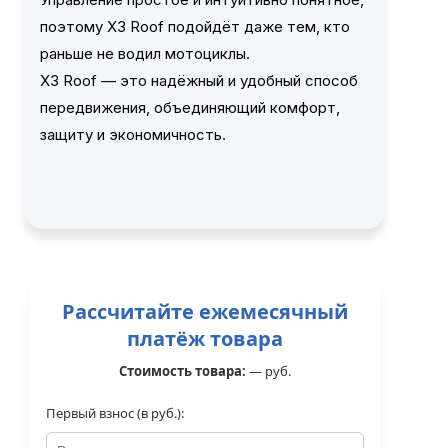
поэтому X3 Roof подойдёт даже тем, кто
раньше не водил мотоциклы.
X3 Roof — это надёжный и удобный способ
передвижения, объединяющий комфорт,
защиту и экономичность.
Рассчитайте ежемесячный
платёж товара
Стоимость товара:
—
руб.
Первый взнос (в руб.):