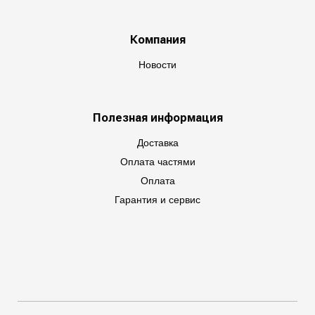
Компания
Новости
Полезная информация
Доставка
Оплата частями
Оплата
Гарантия и сервис