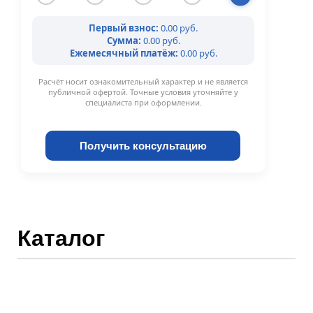
Первый взнос:
0.00 руб.
Сумма:
0.00 руб.
Ежемесячный платёж:
0.00 руб.
Расчёт носит ознакомительный характер и не является
публичной офертой. Точные условия уточняйте у
специалиста при оформлении.
Получить консультацию
Каталог