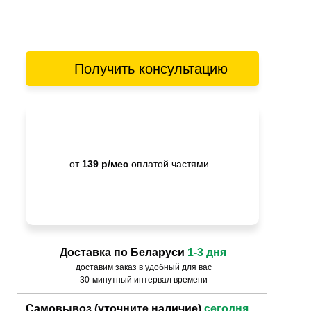
Получить консультацию
от
139 р/мес
оплатой частями
Доставка по Беларуси
1-3 дня
доставим заказ в удобный для вас
30-минутный интервал времени
Самовывоз (уточните наличие)
сегодня