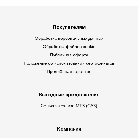
Покупателям
Обработка персональных данных
Обработка файлов cookie
Публичная оферта
Положение об использовании сертификатов
Продлённая гарантия
Выгодные предложения
Сельхоз-техника МТЗ (САЗ)
Компания