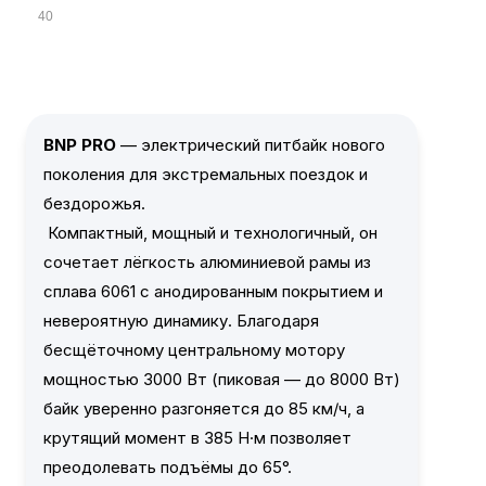
40
BNP PRO
— электрический питбайк нового
поколения для экстремальных поездок и
бездорожья.
Компактный, мощный и технологичный, он
сочетает лёгкость алюминиевой рамы из
сплава 6061 с анодированным покрытием и
невероятную динамику. Благодаря
бесщёточному центральному мотору
мощностью 3000 Вт (пиковая — до 8000 Вт)
байк уверенно разгоняется до 85 км/ч, а
крутящий момент в 385 Н·м позволяет
преодолевать подъёмы до 65°.