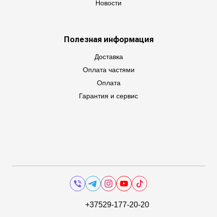
Новости
Полезная информация
Доставка
Оплата частями
Оплата
Гарантия и сервис
+37529-177-20-20