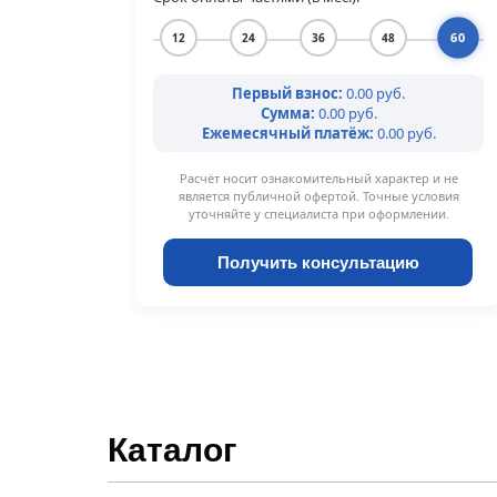
60
12
24
36
48
Первый взнос:
0.00 руб.
Сумма:
0.00 руб.
Ежемесячный платёж:
0.00 руб.
Расчёт носит ознакомительный характер и не
является публичной офертой. Точные условия
уточняйте у специалиста при оформлении.
Получить консультацию
Каталог