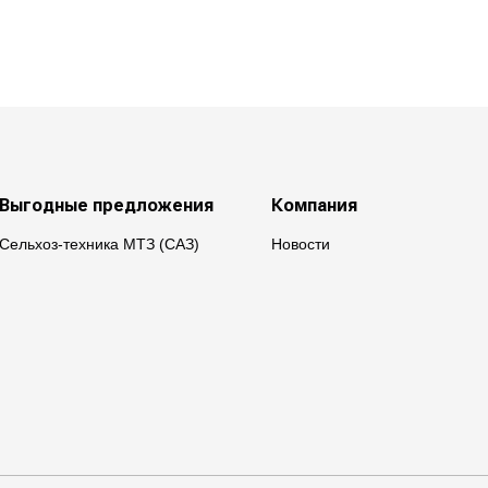
Выгодные предложения
Компания
Сельхоз-техника МТЗ (САЗ)
Новости