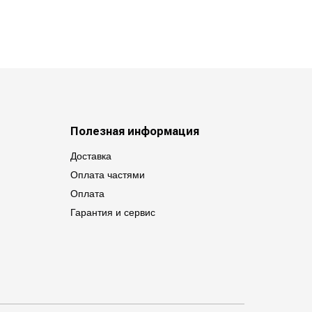
Полезная информация
Доставка
Оплата частями
Оплата
Гарантия и сервис