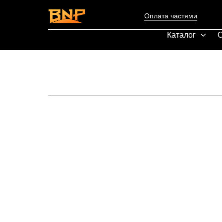
Оплата частями
Каталог
С