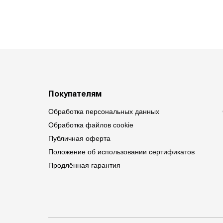
Покупателям
Обработка персональных данных
Обработка файлов cookie
Публичная оферта
Положение об использовании сертификатов
Продлённая гарантия