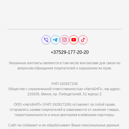
+37529-177-20-20
Указанные контакты являются в том числе контактами для связи по
вопросам обращения покупателей о нарушении их прав.
УНП 192827106
Общество с ограниченной ответственностью «АвтоБНП», юр.адрес:
220035, Минск, пр. Победителей, 51 корпус 2
ООО «АвтоБНП» (УНП 192827106) оставляет за собой право
отправлять заявки покупателей в зависимости от наличия товара,
территориальности и иных критериев в компании-партнеры.
Сайт не собирает и не обрабатывает Ваши персональные данные.