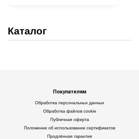
Каталог
Покупателям
Обработка персональных данных
Обработка файлов cookie
Публичная оферта
Положение об использовании сертификатов
Продлённая гарантия