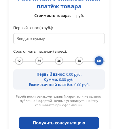
платёж товара
Стоимость товара:
—
руб.
Первый взнос (в руб.):
Срок оплаты частями (в мес.):
60
12
24
36
48
Первый взнос:
0.00 руб.
Сумма:
0.00 руб.
Ежемесячный платёж:
0.00 руб.
Расчёт носит ознакомительный характер и не является
публичной офертой. Точные условия уточняйте у
специалиста при оформлении.
Получить консультацию