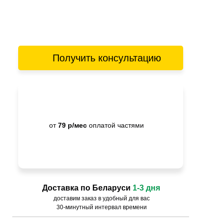
Получить консультацию
от
79 р/мес
оплатой частями
Доставка по Беларуси
1-3 дня
доставим заказ в удобный для вас
30-минутный интервал времени