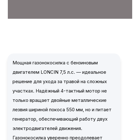
Мощная газонокосилка с бензиновым
двигателем LONCIN 7,5 л.с. — идеальное
решение для ухода за травой на сложных
участках. Надёжный 4-тактный мотор не
только вращает двойные металлические
лезвия шириной покоса 550 мм, но и питает
генератор, обеспечивающий работу двух
электродвигателей движения.
Газонокосилка уверенно преодолевает