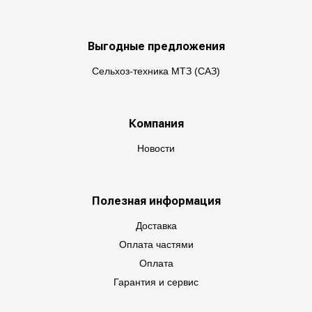
Выгодные предложения
Сельхоз-техника МТЗ (САЗ)
Компания
Новости
Полезная информация
Доставка
Оплата частями
Оплата
Гарантия и сервис