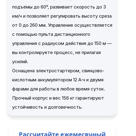
подъёмы до 60°, развивает скорость до 3
км/ч и позволяет регулировать высоту среза
от 0 до 260 мм. Управление осуществляется
с помощью пульта дистанционного
управления с радиусом действия до 150 м —
вы контролируете процесс, не прилагая
усилий.
Оснащена электростартером, свинцово-
кислотным аккумулятором 12 А·ч и двумя
фарами для работы в любое время суток.
Прочный корпус и вес 156 кг гарантируют
устойчивость и долговечность.
Рассчитайте ежемесячный