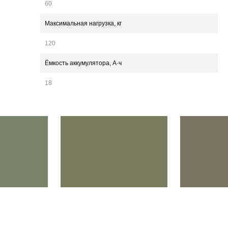
60
Максимальная нагрузка, кг
120
Ёмкость аккумулятора, А·ч
18