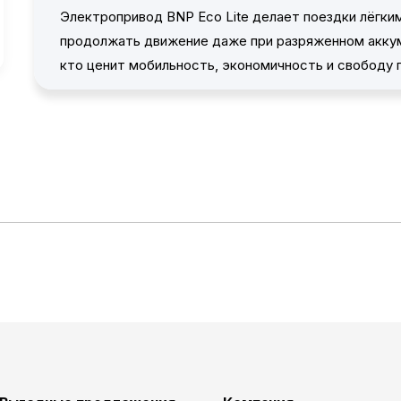
Электропривод BNP Eco Lite делает поездки лёгки
продолжать движение даже при разряженном аккум
кто ценит мобильность, экономичность и свободу 