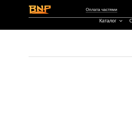
Оплата частями
Каталог
С