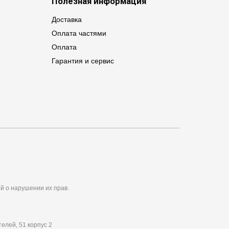
Полезная информация
Доставка
Оплата частями
Оплата
Гарантия и сервис
й о нарушении их прав.
елей, 51 корпус 2