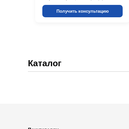
Получить консультацию
Каталог