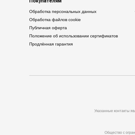
Покупателям
Обработка персональных данных
Обработка файлов cookie
Публичная оферта
Положение об использовании сертификатов
Продлённая гарантия
Указанные контакты яв
Общество с огран