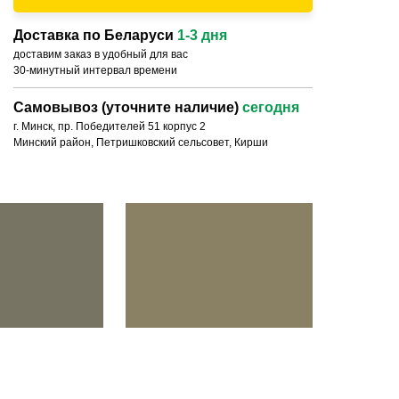
Доставка по Беларуси
1-3 дня
доставим заказ в удобный для вас
30-минутный интервал времени
Самовывоз (уточните наличие)
сегодня
г. Минск, пр. Победителей 51 корпус 2
Минский район, Петришковский сельсовет, Кирши