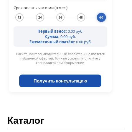
Срок оплаты частями (в мес.):
60
12
24
36
48
Первый взнос:
0.00 руб.
Сумма:
0.00 руб.
Ежемесячный платёж:
0.00 руб.
Расчёт носит ознакомительный характер и не является
публичной офертой. Точные условия уточняйте у
специалиста при оформлении.
Получить консультацию
Каталог