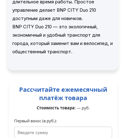
длительное время работы. Простое
управление делает BNP CITY Duo 210
доступным даже для новичков.
BNP CITY Duo 210 — это экологичный,
экономичный и удобный транспорт для
города, который заменит вам и велосипед, и
общественный транспорт.
Рассчитайте ежемесячный
платёж товара
Стоимость товара:
—
руб.
Первый взнос (в руб.):