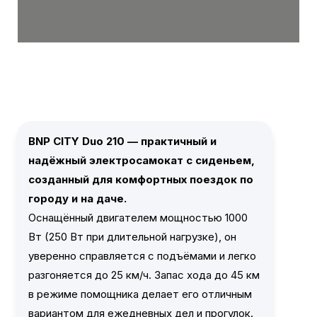
BNP CITY Duo 210 — практичный и
надёжный электросамокат с сиденьем,
созданный для комфортных поездок по
городу и на даче.
Оснащённый двигателем мощностью 1000
Вт (250 Вт при длительной нагрузке), он
уверенно справляется с подъёмами и легко
разгоняется до 25 км/ч. Запас хода до 45 км
в режиме помощника делает его отличным
вариантом для ежедневных дел и прогулок.