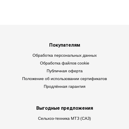
Покупателям
Обработка персональных данных
Обработка файлов cookie
Публичная оферта
Положение об использовании сертификатов
Продлённая гарантия
Выгодные предложения
Сельхоз-техника МТЗ (САЗ)