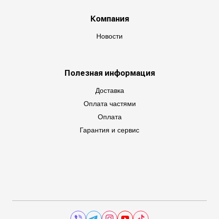
Компания
Новости
Полезная информация
Доставка
Оплата частями
Оплата
Гарантия и сервис