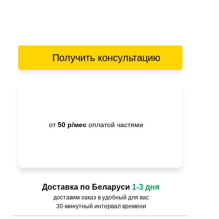
Получить консультацию
от
50 р/мес
оплатой частями
Доставка по Беларуси
1-3 дня
доставим заказ в удобный для вас
30-минутный интервал времени