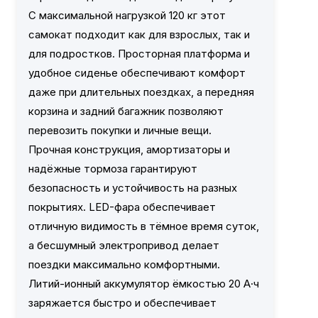
С максимальной нагрузкой 120 кг этот
самокат подходит как для взрослых, так и
для подростков. Просторная платформа и
удобное сиденье обеспечивают комфорт
даже при длительных поездках, а передняя
корзина и задний багажник позволяют
перевозить покупки и личные вещи.
Прочная конструкция, амортизаторы и
надёжные тормоза гарантируют
безопасность и устойчивость на разных
покрытиях. LED-фара обеспечивает
отличную видимость в тёмное время суток,
а бесшумный электропривод делает
поездки максимально комфортными.
Литий-ионный аккумулятор ёмкостью 20 А·ч
заряжается быстро и обеспечивает