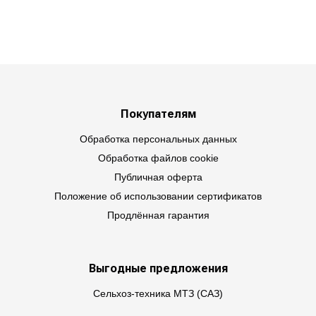
Покупателям
Обработка персональных данных
Обработка файлов cookie
Публичная оферта
Положение об использовании сертификатов
Продлённая гарантия
Выгодные предложения
Сельхоз-техника МТЗ (САЗ)