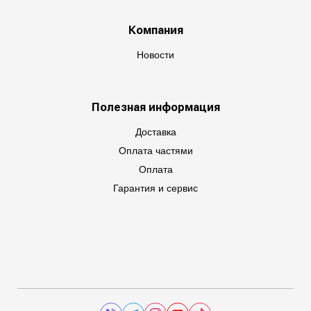
Компания
Новости
Полезная информация
Доставка
Оплата частями
Оплата
Гарантия и сервис