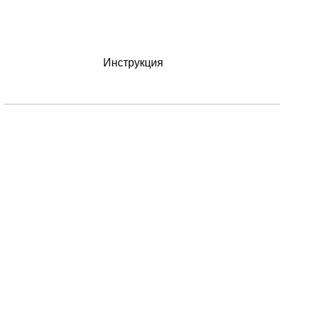
Инструкция