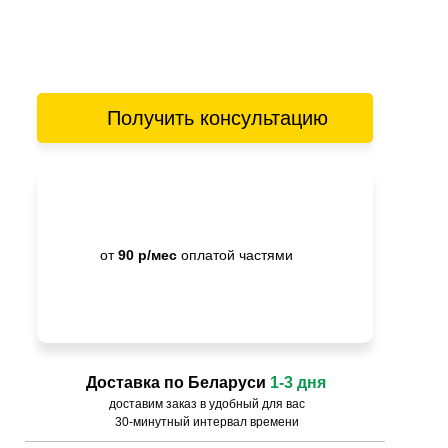
Получить консультацию
от
90 р/мес
оплатой частями
Доставка по Беларуси
1-3 дня
доставим заказ в удобный для вас
30-минутный интервал времени