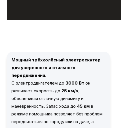
Мощный трёхколёсный электроскутер
для уверенного и стильного
передвижения.
С электродвигателем до
3000 Вт
он
развивает скорость до
25
км/ч
,
обеспечивая отличную динамику и
манёвренность. Запас хода до
45 км
в
режиме помощника позволяет без проблем
передвигаться по городу или на даче, а