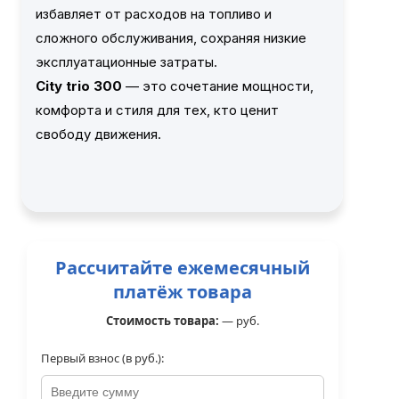
избавляет от расходов на топливо и
сложного обслуживания, сохраняя низкие
эксплуатационные затраты.
City trio 300
— это сочетание мощности,
комфорта и стиля для тех, кто ценит
свободу движения.
Рассчитайте ежемесячный
платёж товара
Стоимость товара:
—
руб.
Первый взнос (в руб.):