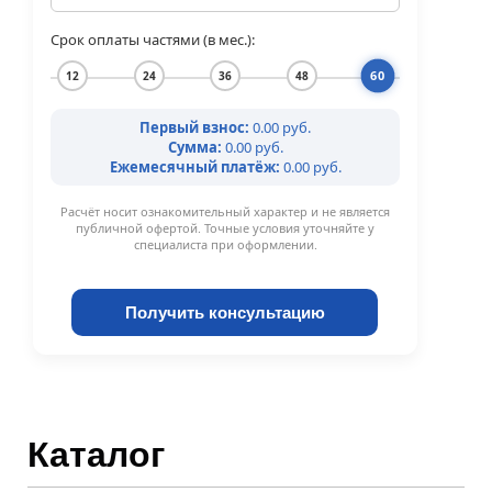
Срок оплаты частями (в мес.):
60
12
24
36
48
Первый взнос:
0.00 руб.
Сумма:
0.00 руб.
Ежемесячный платёж:
0.00 руб.
Расчёт носит ознакомительный характер и не является
публичной офертой. Точные условия уточняйте у
специалиста при оформлении.
Получить консультацию
Каталог