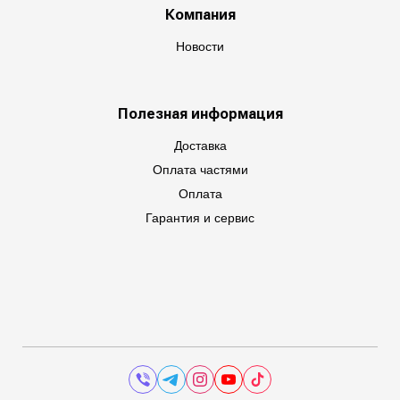
Компания
Новости
Полезная информация
Доставка
Оплата частями
Оплата
Гарантия и сервис