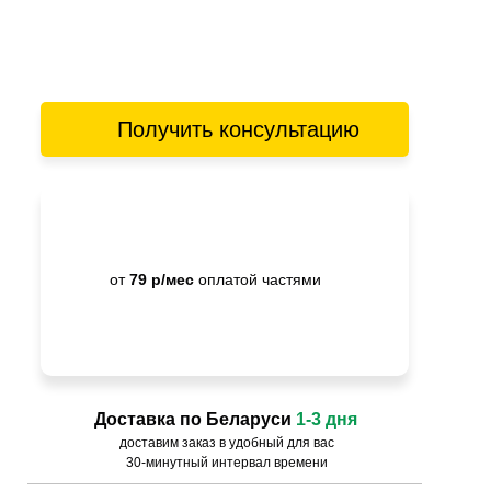
Получить консультацию
от
79 р/мес
оплатой частями
Доставка по Беларуси
1-3 дня
доставим заказ в удобный для вас
30-минутный интервал времени