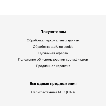
Покупателям
Обработка персональных данных
Обработка файлов cookie
Публичная оферта
Положение об использовании сертификатов
Продлённая гарантия
Выгодные предложения
Сельхоз-техника МТЗ (САЗ)