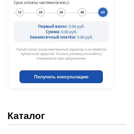
Срок оплаты частями (в мес.):
60
12
24
36
48
Первый взнос:
0.00 руб.
Сумма:
0.00 руб.
Ежемесячный платёж:
0.00 руб.
Расчёт носит ознакомительный характер и не является
публичной офертой. Точные условия уточняйте у
специалиста при оформлении.
Получить консультацию
Каталог