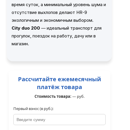
время суток, а минимальный уровень шума и
отсутствие выхлопов делают HR-9
экологичным и экономичным выбором.
City duo 200
— идеальный транспорт для
прогулок, поездок на работу, дачу или в
магазин.
Рассчитайте ежемесячный
платёж товара
Стоимость товара:
—
руб.
Первый взнос (в руб.):