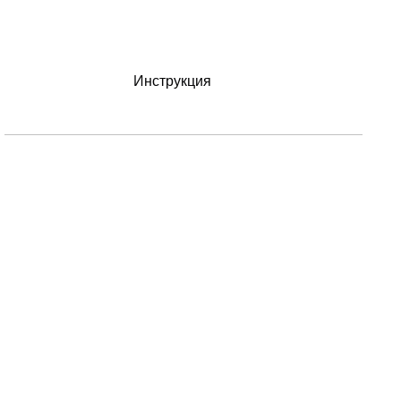
Инструкция