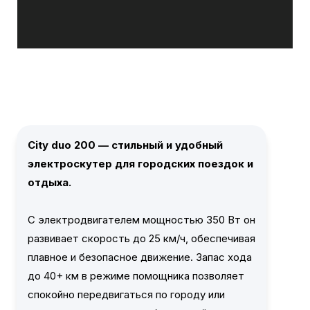
City duo 200
— стильный и удобный
электроскутер для городских поездок и
отдыха.
С электродвигателем мощностью 350 Вт он
развивает скорость до 25 км/ч, обеспечивая
плавное и безопасное движение. Запас хода
до 40+ км в режиме помощника позволяет
спокойно передвигаться по городу или