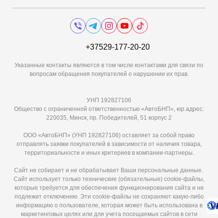
+37529-177-20-20
Указанные контакты являются в том числе контактами для связи по
вопросам обращения покупателей о нарушении их прав.
УНП 192827106
Общество с ограниченной ответственностью «АвтоБНП», юр.адрес:
220035, Минск, пр. Победителей, 51 корпус 2
ООО «АвтоБНП» (УНП 192827106) оставляет за собой право
отправлять заявки покупателей в зависимости от наличия товара,
территориальности и иных критериев в компании-партнеры.
Сайт не собирает и не обрабатывает Ваши персональные данные.
Сайт использует только технические (обязательные) cookie-файлы,
которые требуется для обеспечения функционирования сайта и не
подлежит отключению. Эти сookie-файлы не сохраняют какую-либо
информацию о пользователе, которая может быть использована в
маркетинговых целях или для учета посещаемых сайтов в сети