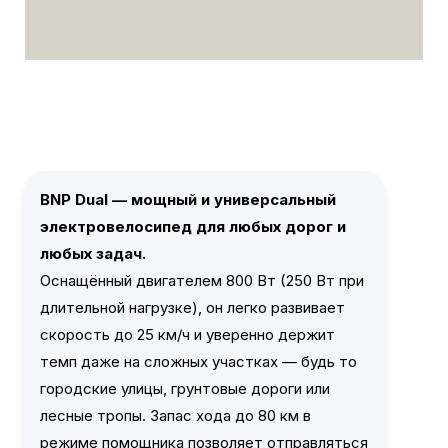
BNP Dual — мощный и универсальный
электровелосипед для любых дорог и
любых задач.
Оснащённый двигателем 800 Вт (250 Вт при
длительной нагрузке), он легко развивает
скорость до 25 км/ч и уверенно держит
темп даже на сложных участках — будь то
городские улицы, грунтовые дороги или
лесные тропы. Запас хода до 80 км в
режиме помощника позволяет отправляться