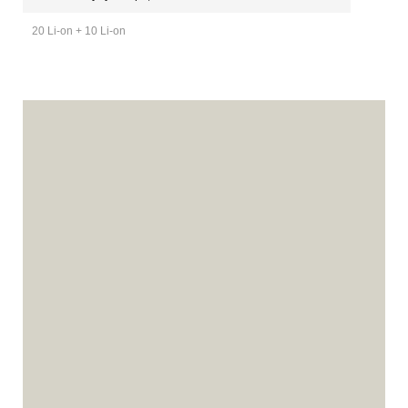
20 Li-on + 10 Li-on