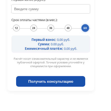
Срок оплаты частями (в мес.):
60
12
24
36
48
Первый взнос:
0.00 руб.
Сумма:
0.00 руб.
Ежемесячный платёж:
0.00 руб.
Расчёт носит ознакомительный характер и не является
публичной офертой. Точные условия уточняйте у
специалиста при оформлении.
Получить консультацию