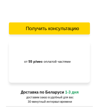
Получить консультацию
от
55 р/мес
оплатой частями
Доставка по Беларуси
1-3 дня
доставим заказ в удобный для вас
30-минутный интервал времени