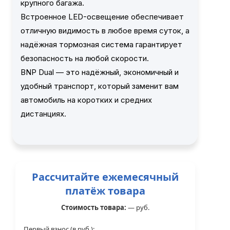
крупного багажа.
Встроенное LED-освещение обеспечивает
отличную видимость в любое время суток, а
надёжная тормозная система гарантирует
безопасность на любой скорости.
BNP Dual — это надёжный, экономичный и
удобный транспорт, который заменит вам
автомобиль на коротких и средних
дистанциях.
Рассчитайте ежемесячный
платёж товара
Стоимость товара:
—
руб.
Первый взнос (в руб.):