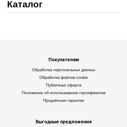
Каталог
Покупателям
Обработка персональных данных
Обработка файлов cookie
Публичная оферта
Положение об использовании сертификатов
Продлённая гарантия
Выгодные предложения