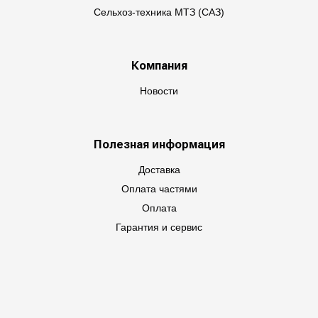
Сельхоз-техника МТЗ (САЗ)
Компания
Новости
Полезная информация
Доставка
Оплата частями
Оплата
Гарантия и сервис