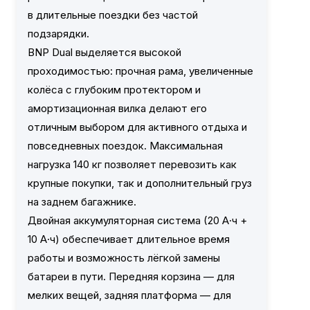
в длительные поездки без частой
подзарядки.
BNP Dual выделяется высокой
проходимостью: прочная рама, увеличенные
колёса с глубоким протектором и
амортизационная вилка делают его
отличным выбором для активного отдыха и
повседневных поездок. Максимальная
нагрузка 140 кг позволяет перевозить как
крупные покупки, так и дополнительный груз
на заднем багажнике.
Двойная аккумуляторная система (20 А·ч +
10 А·ч) обеспечивает длительное время
работы и возможность лёгкой замены
батареи в пути. Передняя корзина — для
мелких вещей, задняя платформа — для