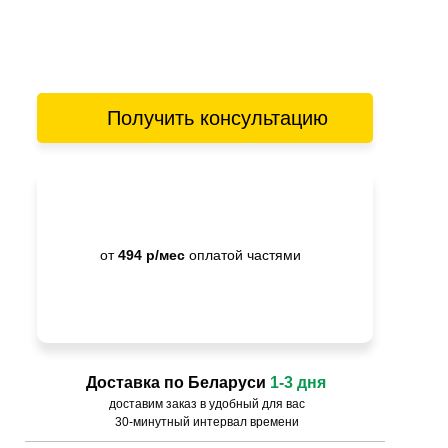
Получить консультацию
от
494 р/мес
оплатой частями
Доставка по Беларуси
1-3 дня
доставим заказ в удобный для вас
30-минутный интервал времени