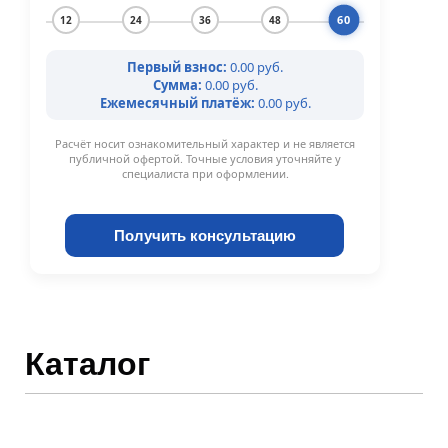
60
12
24
36
48
Первый взнос:
0.00 руб.
Сумма:
0.00 руб.
Ежемесячный платёж:
0.00 руб.
Расчёт носит ознакомительный характер и не является
публичной офертой. Точные условия уточняйте у
специалиста при оформлении.
Получить консультацию
Каталог