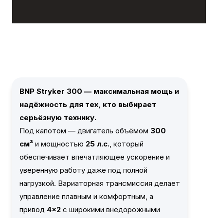
BNP Stryker 300 — максимальная мощь и
надёжность для тех, кто выбирает
серьёзную технику.
Под капотом — двигатель объёмом
300
см³
и мощностью
25 л.с.
, который
обеспечивает впечатляющее ускорение и
уверенную работу даже под полной
нагрузкой. Вариаторная трансмиссия делает
управление плавным и комфортным, а
привод
4×2
с широкими внедорожными