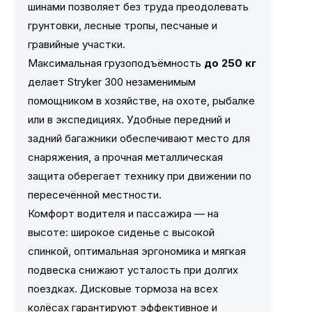
шинами позволяет без труда преодолевать
грунтовки, лесные тропы, песчаные и
гравийные участки.
Максимальная грузоподъёмность
до 250 кг
делает Stryker 300 незаменимым
помощником в хозяйстве, на охоте, рыбалке
или в экспедициях. Удобные передний и
задний багажники обеспечивают место для
снаряжения, а прочная металлическая
защита оберегает технику при движении по
пересечённой местности.
Комфорт водителя и пассажира — на
высоте: широкое сиденье с высокой
спинкой, оптимальная эргономика и мягкая
подвеска снижают усталость при долгих
поездках. Дисковые тормоза на всех
колёсах гарантируют эффективное и