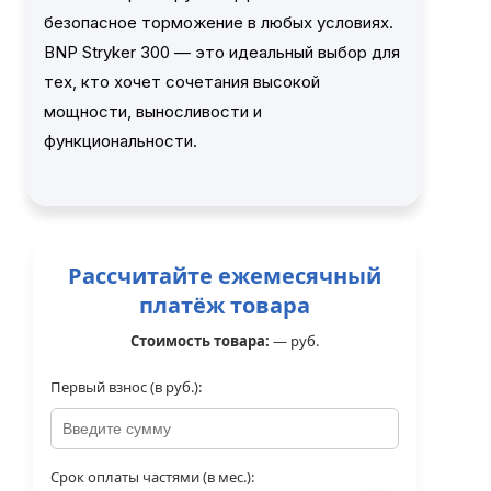
безопасное торможение в любых условиях.
BNP Stryker 300 — это идеальный выбор для
тех, кто хочет сочетания высокой
мощности, выносливости и
функциональности.
Рассчитайте ежемесячный
платёж товара
Стоимость товара:
—
руб.
Первый взнос (в руб.):
Срок оплаты частями (в мес.):