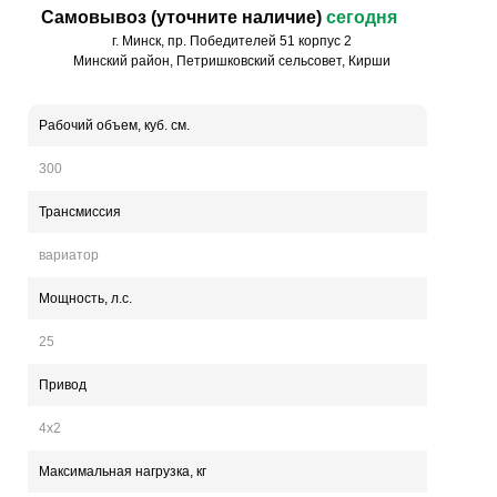
Самовывоз (уточните наличие)
сегодня
г. Минск, пр. Победителей 51 корпус 2
Минский район, Петришковский сельсовет, Кирши
Рабочий объем, куб. см.
300
Трансмиссия
вариатор
Мощность, л.с.
25
Привод
4х2
Максимальная нагрузка, кг