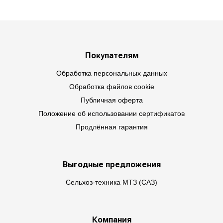
Покупателям
Обработка персональных данных
Обработка файлов cookie
Публичная оферта
Положение об использовании сертификатов
Продлённая гарантия
Выгодные предложения
Сельхоз-техника МТЗ (САЗ)
Компания