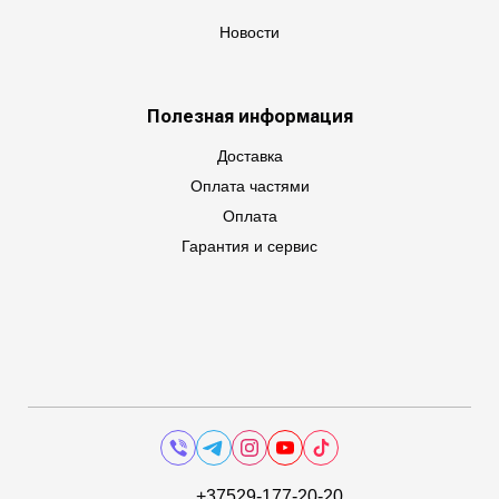
Новости
Полезная информация
Доставка
Оплата частями
Оплата
Гарантия и сервис
+37529-177-20-20