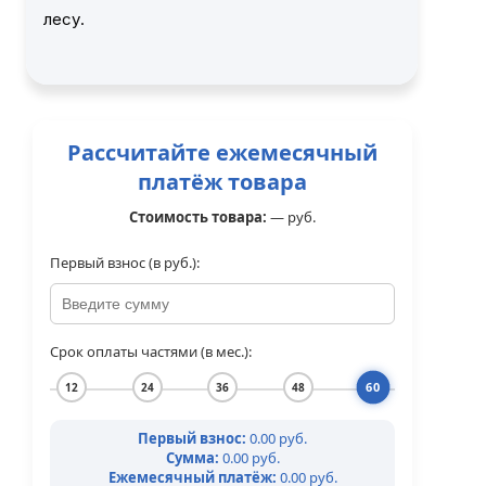
лесу.
Рассчитайте ежемесячный
платёж товара
Стоимость товара:
—
руб.
Первый взнос (в руб.):
Срок оплаты частями (в мес.):
60
12
24
36
48
Первый взнос:
0.00 руб.
Сумма:
0.00 руб.
Ежемесячный платёж:
0.00 руб.