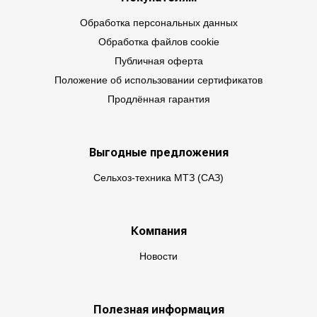
Обработка персональных данных
Обработка файлов cookie
Публичная оферта
Положение об использовании сертификатов
Продлённая гарантия
Выгодные предложения
Сельхоз-техника МТЗ (САЗ)
Компания
Новости
Полезная информация