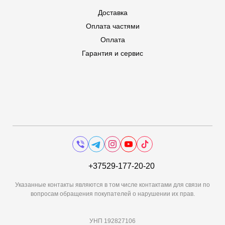
Доставка
Оплата частями
Оплата
Гарантия и сервис
+37529-177-20-20
Указанные контакты являются в том числе контактами для связи по
вопросам обращения покупателей о нарушении их прав.
УНП 192827106