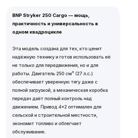
BNP Stryker 250 Cargo — мощь,
практичность и универсальность в
одном квадроцикле
Эта модель создана для тех, кто ценит
надёжную технику и готов использовать её
не только для передвижения, но и для
работы. Двигатель 250 см³ (27 л.с.)
обеспечивает уверенную тягу даже с
полной загрузкой, а механическая коробка
передач даёт полный контроль над
движением. Привод 4×2 оптимален для
сельской и строительной местности,
экономит топливо и облегчает
обслуживание.