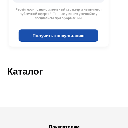
Расчёт носит ознакомительный характер и не является
публичной офертой. Точные условия уточняйте у
специалиста при оформлении.
Получить консультацию
Каталог
Покупателям