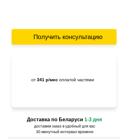
Получить консультацию
от
341 р/мес
оплатой частями
Доставка по Беларуси
1-3 дня
доставим заказ в удобный для вас
30-минутный интервал времени