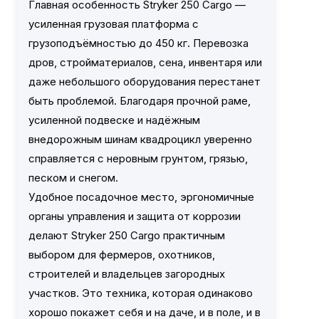
Главная особенность Stryker 250 Cargo —
усиленная грузовая платформа с
грузоподъёмностью до 450 кг. Перевозка
дров, стройматериалов, сена, инвентаря или
даже небольшого оборудования перестанет
быть проблемой. Благодаря прочной раме,
усиленной подвеске и надёжным
внедорожным шинам квадроцикл уверенно
справляется с неровным грунтом, грязью,
песком и снегом.
Удобное посадочное место, эргономичные
органы управления и защита от коррозии
делают Stryker 250 Cargo практичным
выбором для фермеров, охотников,
строителей и владельцев загородных
участков. Это техника, которая одинаково
хорошо покажет себя и на даче, и в поле, и в