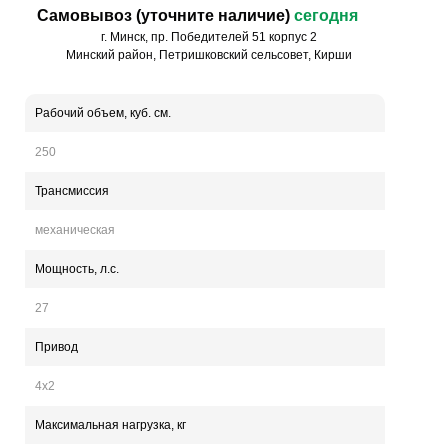
Самовывоз (уточните наличие)
сегодня
г. Минск, пр. Победителей 51 корпус 2
Минский район, Петришковский сельсовет, Кирши
Рабочий объем, куб. см.
250
Трансмиссия
механическая
Мощность, л.с.
27
Привод
4х2
Максимальная нагрузка, кг