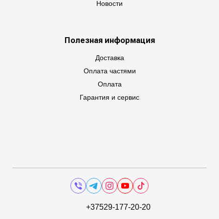
Новости
Полезная информация
Доставка
Оплата частями
Оплата
Гарантия и сервис
+37529-177-20-20