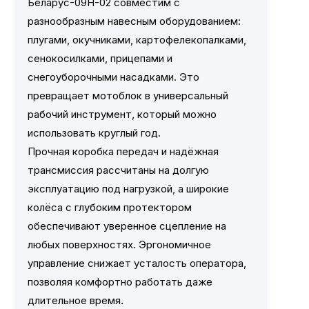
Беларус-09Н-02 совместим с
разнообразным навесным оборудованием:
плугами, окучниками, картофелекопалками,
сенокосилками, прицепами и
снегоуборочными насадками. Это
превращает мотоблок в универсальный
рабочий инструмент, который можно
использовать круглый год.
Прочная коробка передач и надёжная
трансмиссия рассчитаны на долгую
эксплуатацию под нагрузкой, а широкие
колёса с глубоким протектором
обеспечивают уверенное сцепление на
любых поверхностях. Эргономичное
управление снижает усталость оператора,
позволяя комфортно работать даже
длительное время.