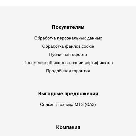
Покупателям
Обработка персональных данных
Обработка файлов cookie
Публичная оферта
Положение об использовании сертификатов
Продлённая гарантия
Выгодные предложения
Сельхоз-техника МТЗ (САЗ)
Компания