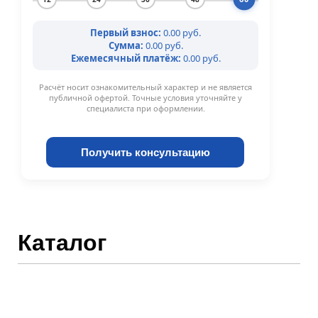
Первый взнос:
0.00 руб.
Сумма:
0.00 руб.
Ежемесячный платёж:
0.00 руб.
Расчёт носит ознакомительный характер и не является
публичной офертой. Точные условия уточняйте у
специалиста при оформлении.
Получить консультацию
Каталог