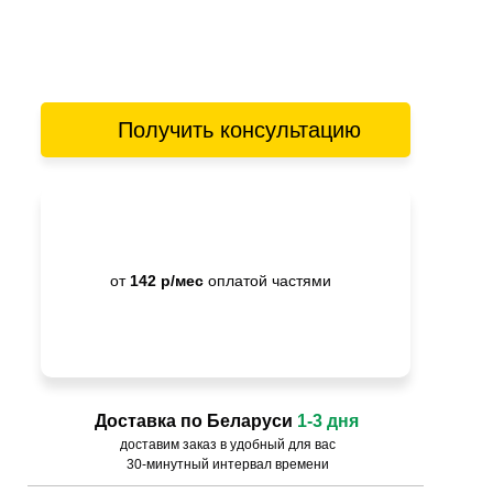
Получить консультацию
от
142 р/мес
оплатой частями
Доставка по Беларуси
1-3 дня
доставим заказ в удобный для вас
30-минутный интервал времени