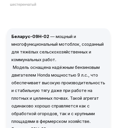
шестеренчатый
Беларус-09Н-02
— мощный и
многофункциональный мотоблок, созданный
для тяжёлых сельскохозяйственных и
коммунальных работ.
Модель оснащена надёжным бензиновым
двигателем Honda мощностью 9 л.с., что
обеспечивает высокую производительность
и стабильную тягу даже при работе на
плотных и целинных почвах. Такой агрегат
одинаково хорошо справляется как с
обработкой огородов, так и с крупными
площадями в фермерском хозяйстве.