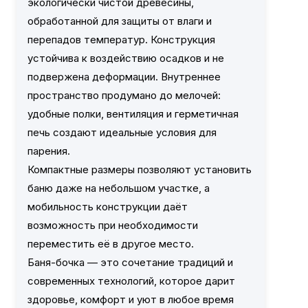
экологически чистой древесины,
обработанной для защиты от влаги и
перепадов температур. Конструкция
устойчива к воздействию осадков и не
подвержена деформации. Внутреннее
пространство продумано до мелочей:
удобные полки, вентиляция и герметичная
печь создают идеальные условия для
парения.
Компактные размеры позволяют установить
баню даже на небольшом участке, а
мобильность конструкции даёт
возможность при необходимости
переместить её в другое место.
Баня-бочка — это сочетание традиций и
современных технологий, которое дарит
здоровье, комфорт и уют в любое время