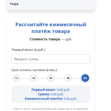
года.
Рассчитайте ежемесячный
платёж товара
Стоимость товара:
—
руб.
Первый взнос (в руб.):
Срок оплаты частями (в мес.):
60
12
24
36
48
Первый взнос:
0.00 руб.
Сумма:
0.00 руб.
Ежемесячный платёж:
0.00 руб.
Расчёт носит ознакомительный характер и не является