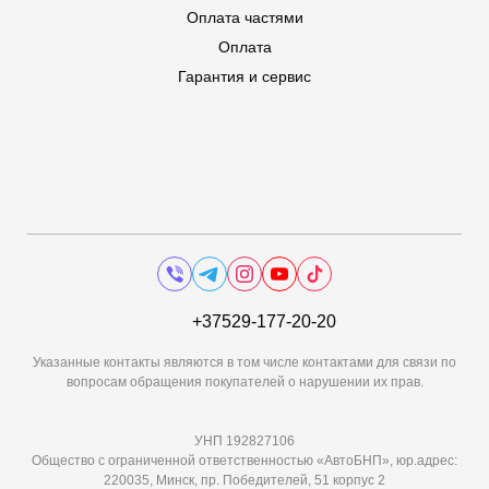
Оплата частями
Оплата
Гарантия и сервис
+37529-177-20-20
Указанные контакты являются в том числе контактами для связи по
вопросам обращения покупателей о нарушении их прав.
УНП 192827106
Общество с ограниченной ответственностью «АвтоБНП», юр.адрес:
220035, Минск, пр. Победителей, 51 корпус 2