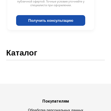
публичной офертой. Точные условия уточняйте у
специалиста при оформлении.
Получить консультацию
Каталог
Покупателям
Обработка персональных данных