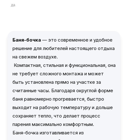
да
Баня-бочка
— это современное и удобное
решение для любителей настоящего отдыха
на свежем воздухе.
Компактная, стильная и функциональная, она
не требует сложного монтажа и может
быть установлена прямо на участке за
считанные часы. Благодаря округлой форме
баня равномерно прогревается, быстро
выходит на рабочую температуру и дольше
сохраняет тепло, что делает процесс
парения максимально комфортным.
Баня-бочка изготавливается из