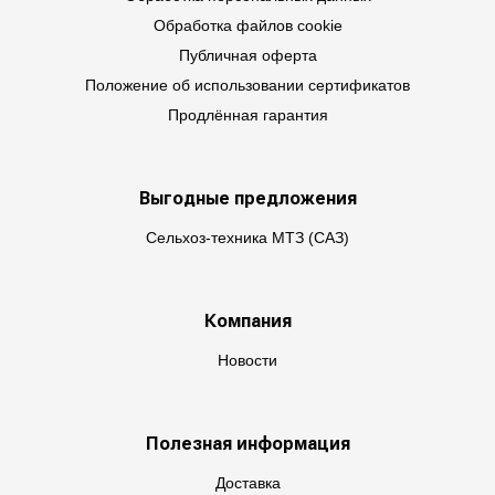
Обработка файлов cookie
Публичная оферта
Положение об использовании сертификатов
Продлённая гарантия
Выгодные предложения
Сельхоз-техника МТЗ (САЗ)
Компания
Новости
Полезная информация
Доставка