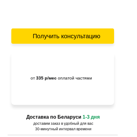
Получить консультацию
от
335 р/мес
оплатой частями
Доставка по Беларуси
1-3 дня
доставим заказ в удобный для вас
30-минутный интервал времени