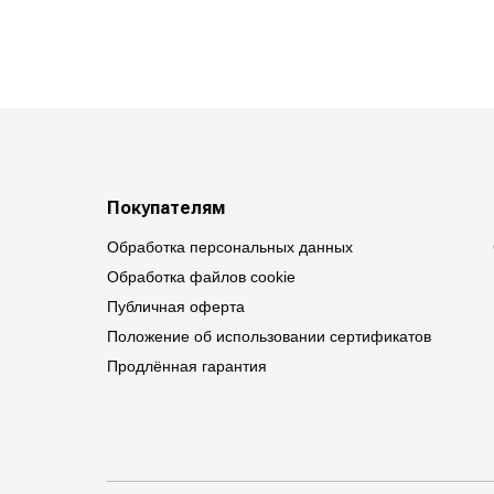
Покупателям
Обработка персональных данных
Обработка файлов cookie
Публичная оферта
Положение об использовании сертификатов
Продлённая гарантия