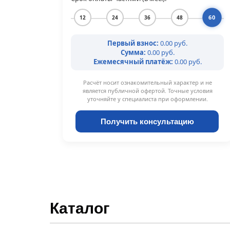
60
12
24
36
48
Первый взнос:
0.00 руб.
Сумма:
0.00 руб.
Ежемесячный платёж:
0.00 руб.
Расчёт носит ознакомительный характер и не
является публичной офертой. Точные условия
уточняйте у специалиста при оформлении.
Получить консультацию
Каталог