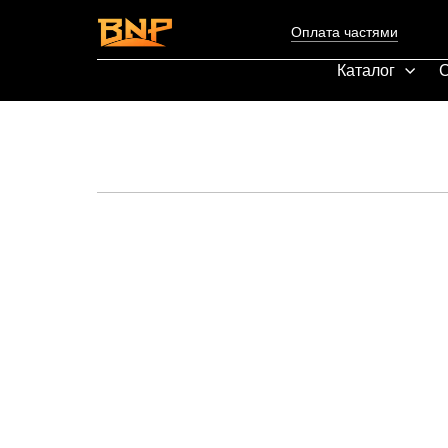
Оплата частями
Каталог
С