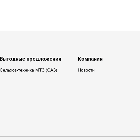
Выгодные предложения
Компания
Сельхоз-техника МТЗ (САЗ)
Новости