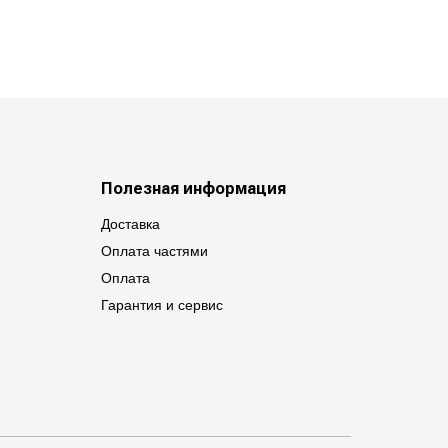
Полезная информация
Доставка
Оплата частями
Оплата
Гарантия и сервис