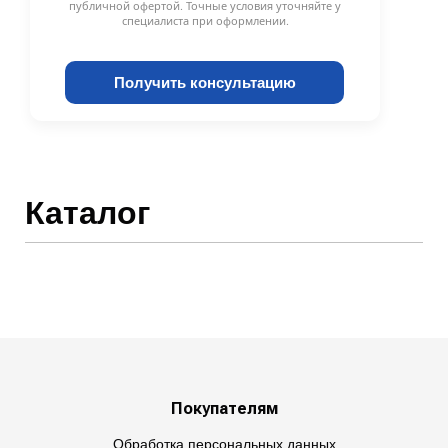
публичной офертой. Точные условия уточняйте у
специалиста при оформлении.
Получить консультацию
Каталог
Покупателям
Обработка персональных данных