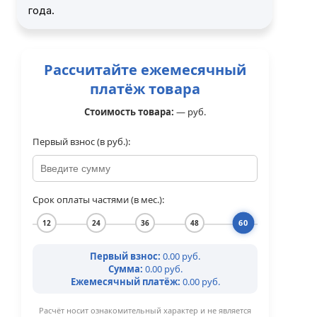
года.
Рассчитайте ежемесячный
платёж товара
Стоимость товара:
—
руб.
Первый взнос (в руб.):
Срок оплаты частями (в мес.):
60
12
24
36
48
Первый взнос:
0.00 руб.
Сумма:
0.00 руб.
Ежемесячный платёж:
0.00 руб.
Расчёт носит ознакомительный характер и не является