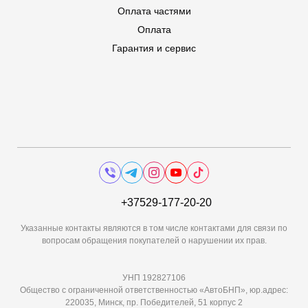
Оплата частями
Оплата
Гарантия и сервис
+37529-177-20-20
Указанные контакты являются в том числе контактами для связи по
вопросам обращения покупателей о нарушении их прав.
УНП 192827106
Общество с ограниченной ответственностью «АвтоБНП», юр.адрес:
220035, Минск, пр. Победителей, 51 корпус 2