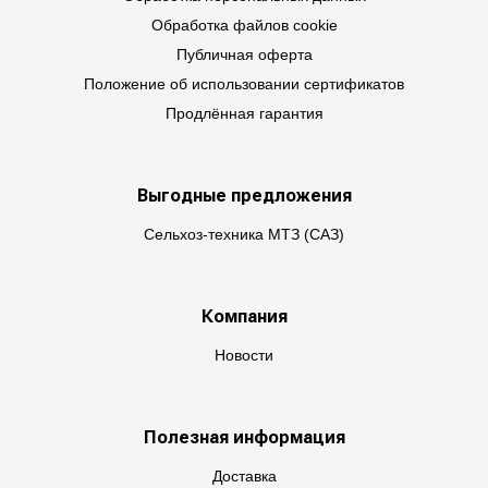
Обработка файлов cookie
Публичная оферта
Положение об использовании сертификатов
Продлённая гарантия
Выгодные предложения
Сельхоз-техника МТЗ (САЗ)
Компания
Новости
Полезная информация
Доставка