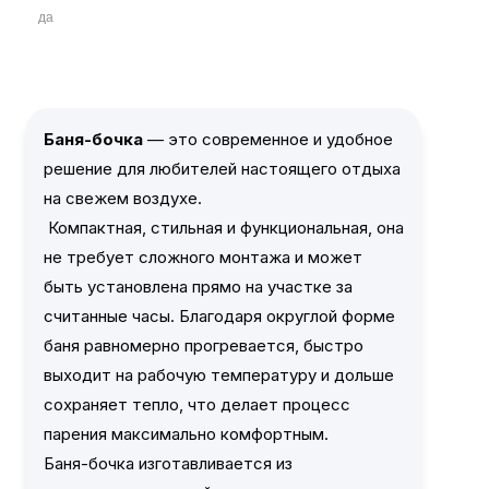
да
Баня-бочка
— это современное и удобное
решение для любителей настоящего отдыха
на свежем воздухе.
Компактная, стильная и функциональная, она
не требует сложного монтажа и может
быть установлена прямо на участке за
считанные часы. Благодаря округлой форме
баня равномерно прогревается, быстро
выходит на рабочую температуру и дольше
сохраняет тепло, что делает процесс
парения максимально комфортным.
Баня-бочка изготавливается из