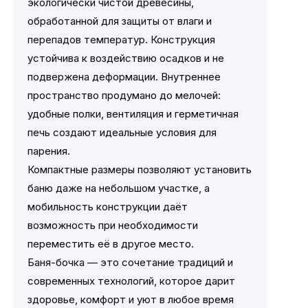
экологически чистой древесины,
обработанной для защиты от влаги и
перепадов температур. Конструкция
устойчива к воздействию осадков и не
подвержена деформации. Внутреннее
пространство продумано до мелочей:
удобные полки, вентиляция и герметичная
печь создают идеальные условия для
парения.
Компактные размеры позволяют установить
баню даже на небольшом участке, а
мобильность конструкции даёт
возможность при необходимости
переместить её в другое место.
Баня-бочка — это сочетание традиций и
современных технологий, которое дарит
здоровье, комфорт и уют в любое время