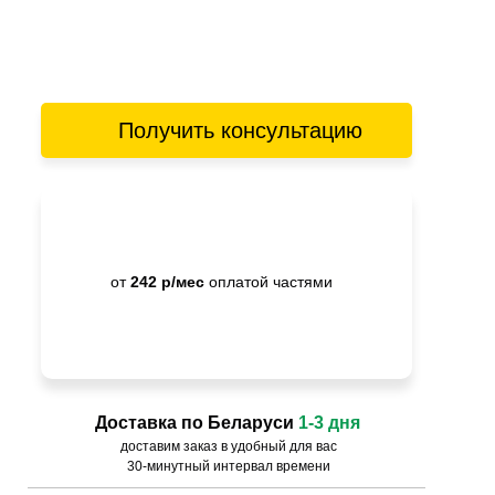
Получить консультацию
от
242 р/мес
оплатой частями
Доставка по Беларуси
1-3 дня
доставим заказ в удобный для вас
30-минутный интервал времени