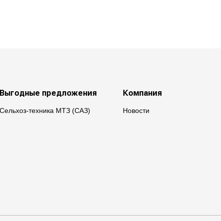
Выгодные предложения
Компания
Сельхоз-техника МТЗ (САЗ)
Новости