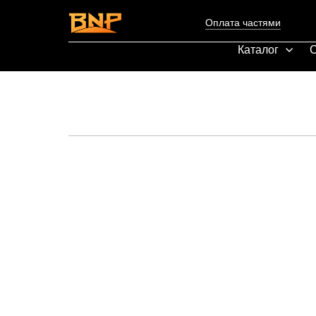
Оплата частями
Каталог
С