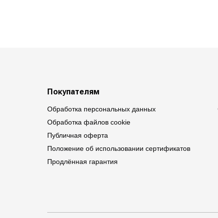
Покупателям
Обработка персональных данных
Обработка файлов cookie
Публичная оферта
Положение об использовании сертификатов
Продлённая гарантия