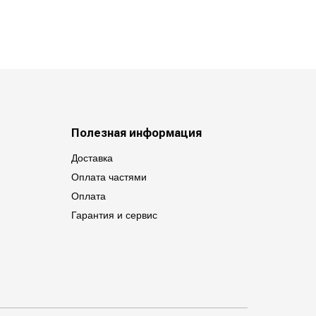
Полезная информация
Доставка
Оплата частями
Оплата
Гарантия и сервис