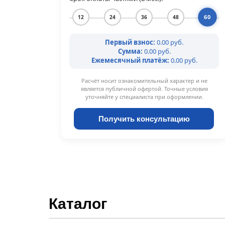
60
12
24
36
48
Первый взнос:
0.00 руб.
Сумма:
0.00 руб.
Ежемесячный платёж:
0.00 руб.
Расчёт носит ознакомительный характер и не
является публичной офертой. Точные условия
уточняйте у специалиста при оформлении.
Получить консультацию
Каталог