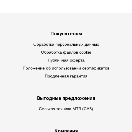
Покупателям
Обработка персональных данных
Обработка файлов cookie
Публичная оферта
Положение об использовании сертификатов
Продлённая гарантия
Выгодные предложения
Сельхоз-техника МТЗ (САЗ)
Компания