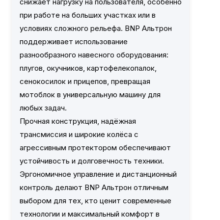
снижает нагрузку на пользователя, особенно
при работе на больших участках или в
условиях сложного рельефа. BNP Альтрон
поддерживает использование
разнообразного навесного оборудования:
плугов, окучников, картофелекопалок,
сенокосилок и прицепов, превращая
мотоблок в универсальную машину для
любых задач.
Прочная конструкция, надёжная
трансмиссия и широкие колёса с
агрессивным протектором обеспечивают
устойчивость и долговечность техники.
Эргономичное управление и дистанционный
контроль делают BNP Альтрон отличным
выбором для тех, кто ценит современные
технологии и максимальный комфорт в