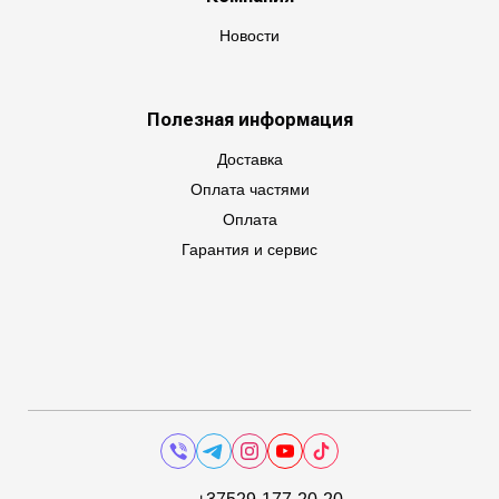
Новости
Полезная информация
Доставка
Оплата частями
Оплата
Гарантия и сервис