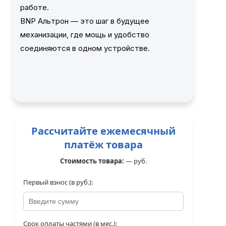
работе.
BNP Альтрон — это шаг в будущее
механизации, где мощь и удобство
соединяются в одном устройстве.
Рассчитайте ежемесячный
платёж товара
Стоимость товара:
—
руб.
Первый взнос (в руб.):
Срок оплаты частями (в мес.):