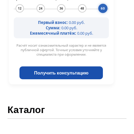
60
12
24
36
48
Первый взнос:
0.00 руб.
Сумма:
0.00 руб.
Ежемесячный платёж:
0.00 руб.
Расчёт носит ознакомительный характер и не является
публичной офертой. Точные условия уточняйте у
специалиста при оформлении.
Получить консультацию
Каталог