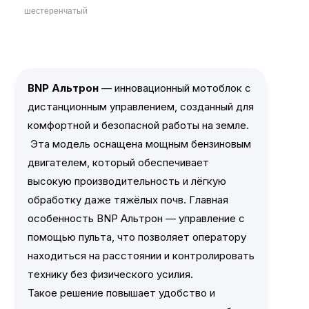
шестеренчатый
BNP Альтрон
— инновационный мотоблок с
дистанционным управлением, созданный для
комфортной и безопасной работы на земле.
Эта модель оснащена мощным бензиновым
двигателем, который обеспечивает
высокую производительность и лёгкую
обработку даже тяжёлых почв. Главная
особенность BNP Альтрон — управление с
помощью пульта, что позволяет оператору
находиться на расстоянии и контролировать
технику без физического усилия.
Такое решение повышает удобство и