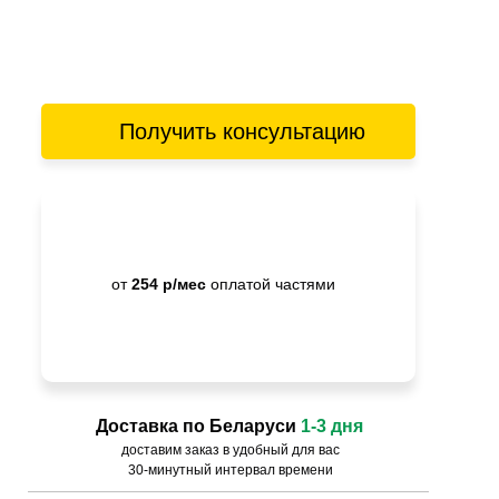
Получить консультацию
от
254 р/мес
оплатой частями
Доставка по Беларуси
1-3 дня
доставим заказ в удобный для вас
30-минутный интервал времени